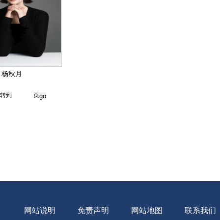
杨秋月
转到
页
网站说明
免责声明
网站地图
联系我们