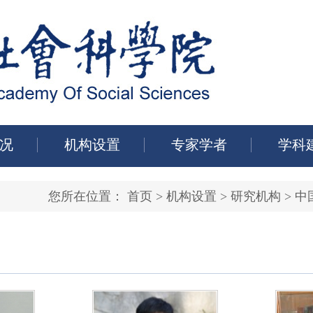
况
机构设置
专家学者
学科
您所在位置：
首页
>
机构设置
>
研究机构
>
中