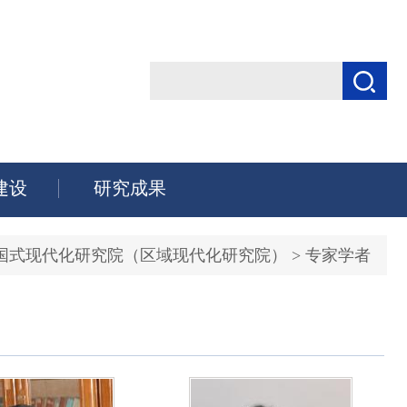
建设
研究成果
国式现代化研究院（区域现代化研究院）
>
专家学者