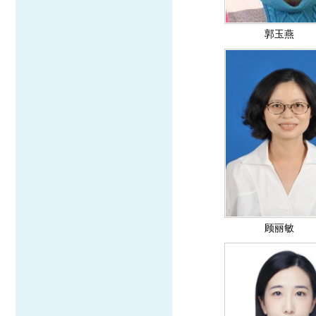
郭玉燕
顾丽敏