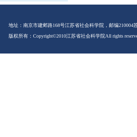
地址：南京市建邺路168号江苏省社会科学院，邮编210004苏IC
版权所有：Copyright©2010江苏省社会科学院All rights reserv