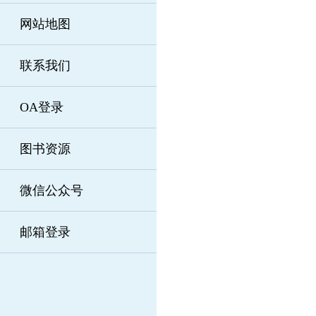
网站地图
联系我们
OA登录
图书资源
微信公众号
邮箱登录