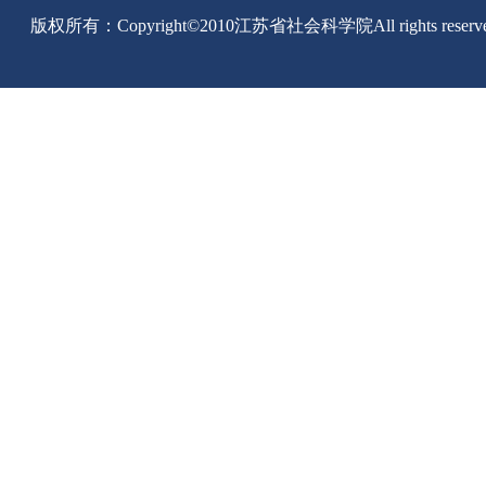
版权所有：Copyright©2010江苏省社会科学院All rights reserv