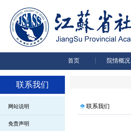
首页
院情概况
联系我们
联系我们
网站说明
免责声明