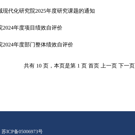
现代化研究院2025年度研究课题的通知
2024年度项目绩效自评价
2024年度部门整体绩效自评价
共有 10 页，本页是第 1 页 首页 上一页
下一页
苏ICP备05006973号