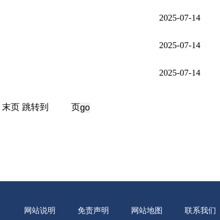
2025-07-14
2025-07-14
2025-07-14
末页
跳转到
页
网站说明
免责声明
网站地图
联系我们