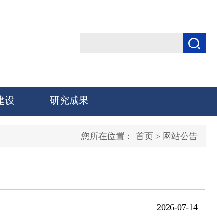
建设
研究成果
您所在位置：
首页
>
网站公告
2026-07-14