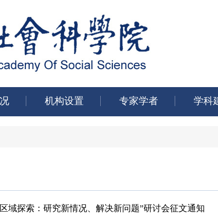
况
机构设置
专家学者
学科
的区域探索：研究新情况、解决新问题”研讨会征文通知