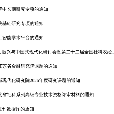
年院中长期研究专项的通知
年院基础研究专项的通知
工智能学术平台的通知
面振兴与中国式现代化研讨会暨第二十二届全国社科农经..
年江苏省金融研究院课题的通知
现代化研究院2026年度研究课题的通知
年度省社科系列高级专业技术资格评审材料的通知
R过刊数据库的通知