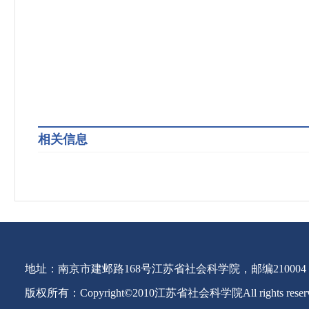
相关信息
地址：南京市建邺路168号江苏省社会科学院，邮编210004
版权所有：Copyright©2010江苏省社会科学院All rights reser