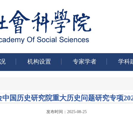
况
机构设置
专家学者
学科
中国历史研究院重大历史问题研究专项20
发布时间：2025-08-25