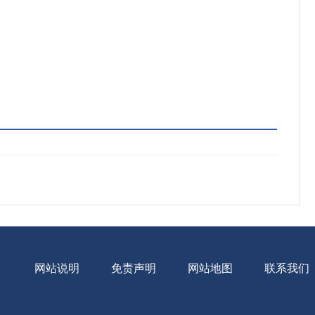
网站说明
免责声明
网站地图
联系我们