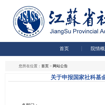
首页
院情概
您所在位置：
首页
>
网站公告
关于申报国家社科基金