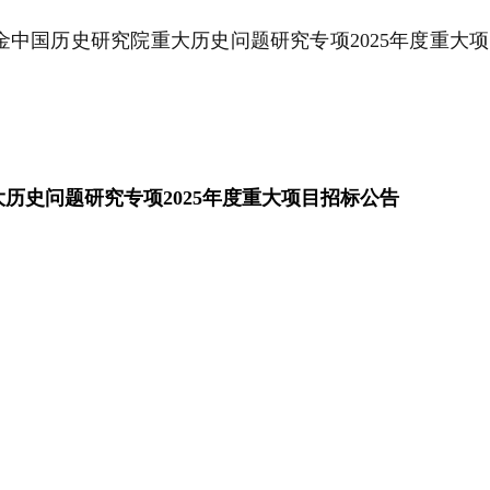
金中国历史研究院重大历史问题研究专项
2025
年度重大项
。
大历史问题研究专项
2025
年度重大项目招标公告