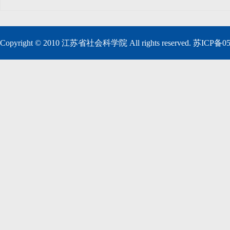
Copyright © 2010 江苏省社会科学院 All rights reserved. 苏ICP备0