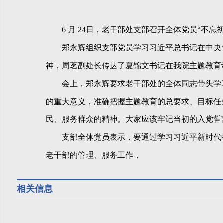
6 月 24日，老干部处支部召开全体党员“不忘
郑永辉组织支部党员学习习近平总书记在中央“
神，周茗副处长传达了夏锦文书记在我院主题教育
会上，郑永辉要求老干部处的全体同志带头学习 
的重大意义，准确把握主题教育的总要求、目标任
民、服务群众的精神。大家应该牢记当初的入党誓
支部全体党员表示，要通过学习习近平新时代中国
老干部的管理、服务工作，
相关信息