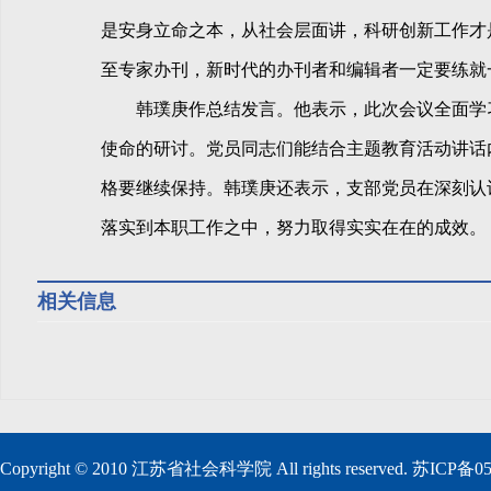
是安身立命之本，从社会层面讲，科研创新工作才
至专家办刊，新时代的办刊者和编辑者一定要练就
韩璞庚作总结发言。他表示，此次会议全面学习
使命的研讨。党员同志们能结合主题教育活动讲话
格要继续保持。韩璞庚还表示，支部党员在深刻认识
落实到本职工作之中，努力取得实实在在的成效。
相关信息
Copyright © 2010 江苏省社会科学院 All rights reserved. 苏ICP备0