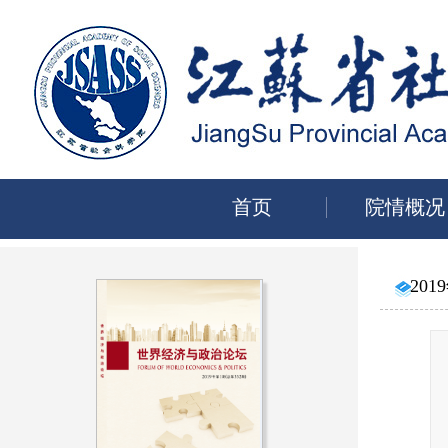
首页
院情概况
201