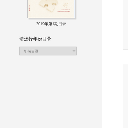
2019年第1期目录
请选择年份目录