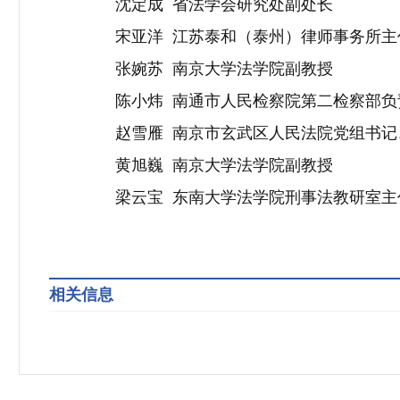
沈定成
省法学会研究处副处长
宋亚洋
江苏泰和（泰州）律师事务所主
张婉苏
南京大学法学院副教授
陈小炜
南通市人民检察院第二检察部负
赵雪雁
南京市玄武区人民法院党组书记
黄旭巍
南京大学法学院副教授
梁云宝
东南大学法学院刑事法教研室主
相关信息