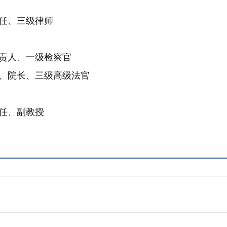
任、三级律师
责人、一级检察官
、院长、三级高级法官
任、副教授