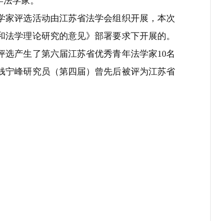
年法学家。
学家评选活动由江苏省法学会组织开展，本次
和法学理论研究的意见》部署要求下开展的。
评选产生了第六届江苏省优秀青年法学家
10
名
钱宁峰研究员（第四届）曾先后被评为江苏省