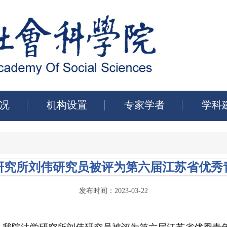
况
机构设置
专家学者
学科
研究所刘伟研究员被评为第六届江苏省优秀
发布时间：2023-03-22