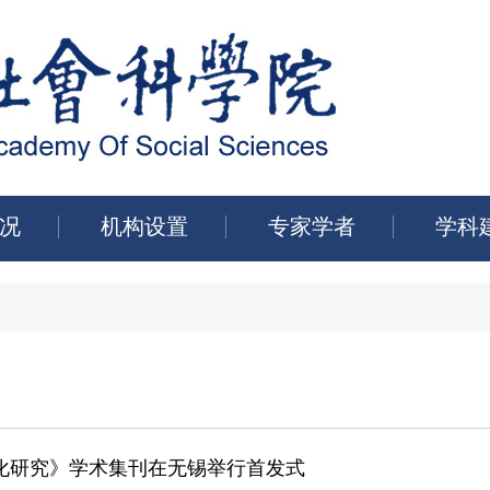
况
机构设置
专家学者
学科
化研究》学术集刊在无锡举行首发式