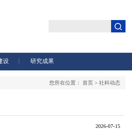
建设
研究成果
您所在位置：
首页
>
社科动态
2026-07-15