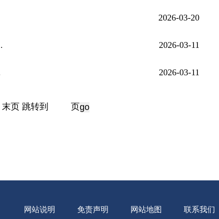
2026-03-20
.
2026-03-11
.
2026-03-11
末页
跳转到
页
网站说明
免责声明
网站地图
联系我们