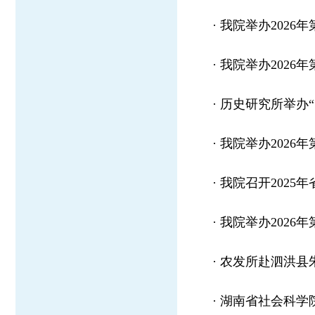
·
我院举办2026
·
我院举办2026
·
历史研究所举办
·
我院举办2026
·
我院召开2025
·
我院举办2026
·
农发所赴泗洪县
·
湖南省社会科学