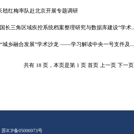
长嵇红梅率队赴北京开展专题调研
国长三角区域疾控系统档案整理研究与数据库建设”学术..
“城乡融合发展”学术沙龙 ——学习解读中央一号支件及..
共有 18 页，本页是第 1 页 首页 上一页
下一页
苏ICP备05006973号