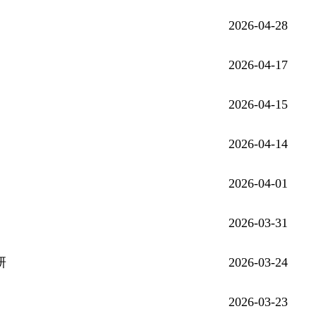
2026-04-28
2026-04-17
2026-04-15
2026-04-14
2026-04-01
2026-03-31
研
2026-03-24
2026-03-23