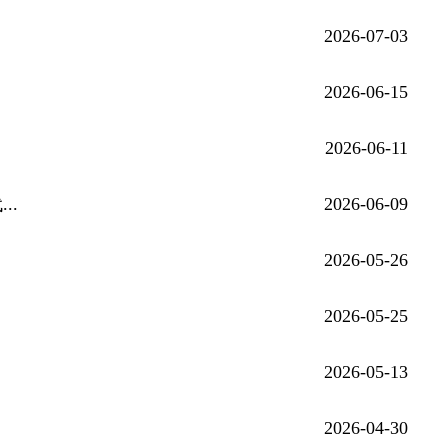
2026-07-03
2026-06-15
2026-06-11
..
2026-06-09
2026-05-26
2026-05-25
2026-05-13
2026-04-30