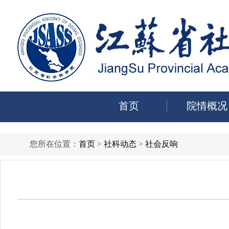
首页
院情概况
您所在位置：
首页
>
社科动态
>
社会反响