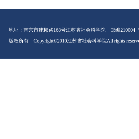
地址：南京市建邺路168号江苏省社会科学院，邮编210004
版权所有：Copyright©2010江苏省社会科学院All rights reserv