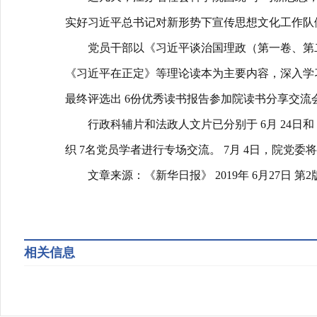
实好习近平总书记对新形势下宣传思想文化工作队
党员干部以《习近平谈治国理政（第一卷、第二
《习近平在正定》等理论读本为主要内容，深入学
最终评选出 6份优秀读书报告参加院读书分享交流
行政科辅片和法政人文片已分别于 6月 24日和 6
织 7名党员学者进行专场交流。 7月 4日，院党
文章来源：《新华日报》 2019年 6月27日 第2
相关信息