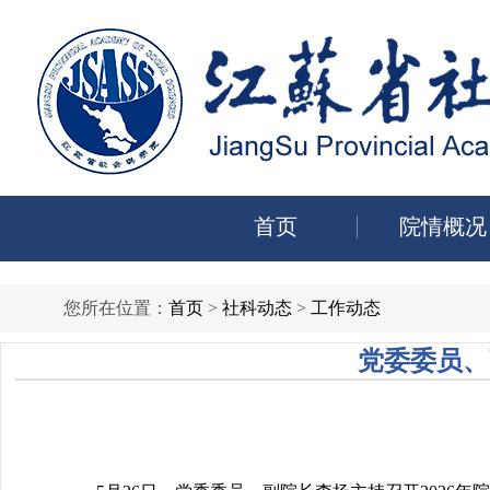
首页
院情概况
您所在位置：
首页
>
社科动态
>
工作动态
党委委员、