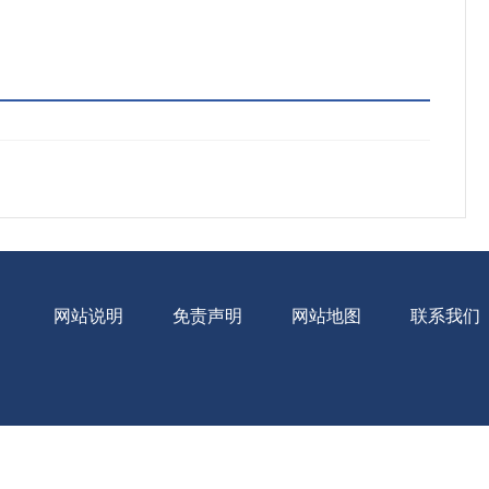
网站说明
免责声明
网站地图
联系我们