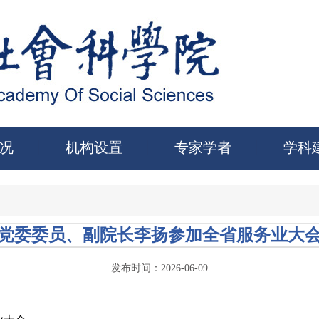
况
机构设置
专家学者
学科
党委委员、副院长李扬参加全省服务业大
发布时间：2026-06-09