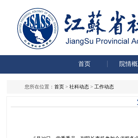
首页
院情概
您所在位置：
首页
>
社科动态
>
工作动态