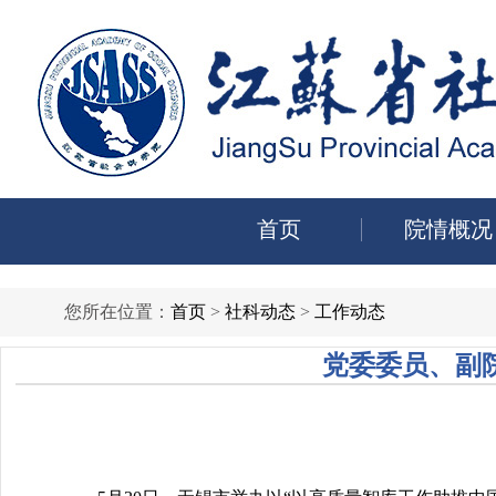
首页
院情概况
您所在位置：
首页
>
社科动态
>
工作动态
党委委员、副