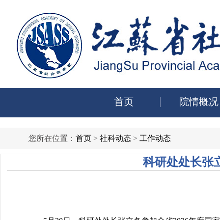
首页
院情概况
您所在位置：
首页
>
社科动态
>
工作动态
科研处处长张