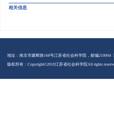
相关信息
地址：南京市建邺路168号江苏省社会科学院，邮编210004
版权所有：Copyright©2010江苏省社会科学院All rights reserv