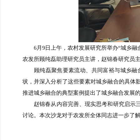
6月9日上午，农村发展研究所举办“城乡融合
农发所顾纯磊助理研究员主讲，赵锦春研究员
顾纯磊聚焦要素流动、共同富裕与城乡融合
状，并深入分析了这些要素对城乡融合的具体
推进城乡融合的典型案例提出了城乡融合发展
赵锦春从内容完善、现实思考和研究启示三点
讨论。本次沙龙对于农发所全体同志进一步了解