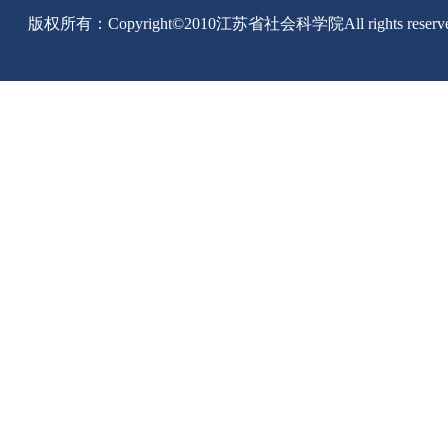
版权所有：Copyright©2010江苏省社会科学院All rights reserv