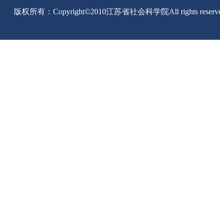
版权所有：Copyright©2010江苏省社会科学院All rights reserv