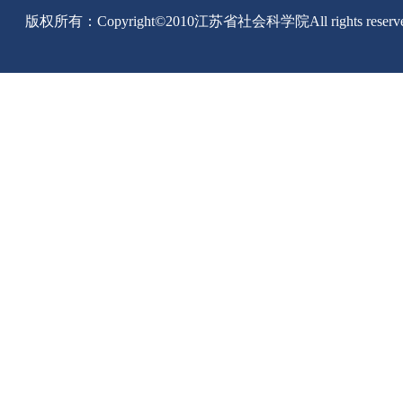
版权所有：Copyright©2010江苏省社会科学院All rights reserv