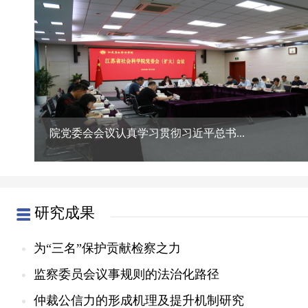
院党委会会议认真学习贯彻习近平总书...
研究成果
为“三名”保护贡献检察之力
监察委员会议事规则的法治化路径
仲裁公信力的形成机理及提升机制研究