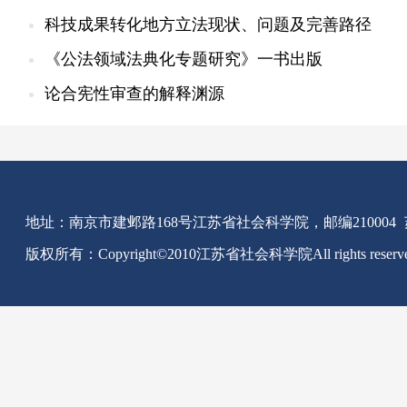
科技成果转化地方立法现状、问题及完善路径
《公法领域法典化专题研究》一书出版
论合宪性审查的解释渊源
地址：南京市建邺路168号江苏省社会科学院，邮编210004
版权所有：Copyright©2010江苏省社会科学院All rights reserv