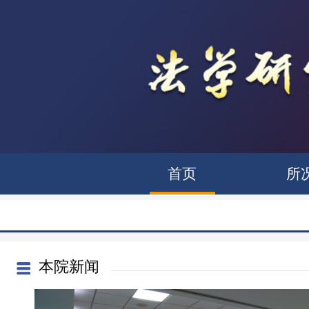
首页
所
本院新闻