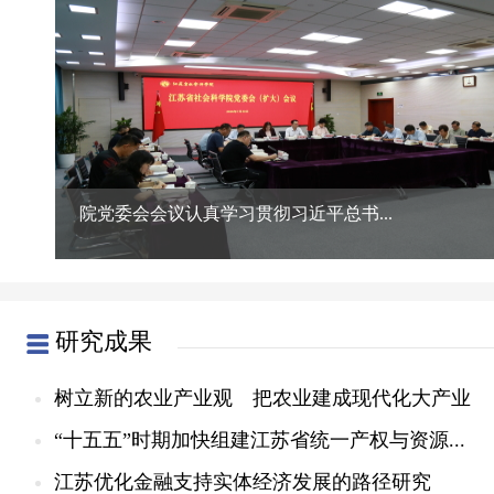
院党委会会议认真学习贯彻习近平总书...
研究成果
树立新的农业产业观 把农业建成现代化大产业
“十五五”时期加快组建江苏省统一产权与资源...
江苏优化金融支持实体经济发展的路径研究