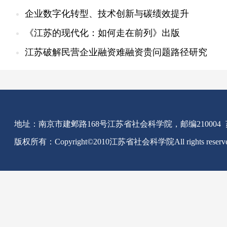
企业数字化转型、技术创新与碳绩效提升
《江苏的现代化：如何走在前列》出版
江苏破解民营企业融资难融资贵问题路径研究
地址：南京市建邺路168号江苏省社会科学院，邮编210004
版权所有：Copyright©2010江苏省社会科学院All rights reserv