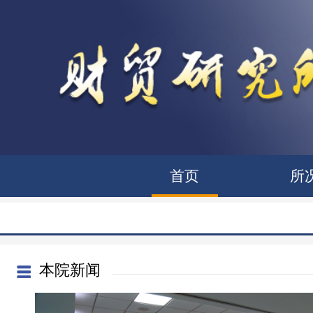
首页
所
本院新闻