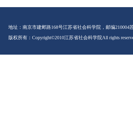
地址：南京市建邺路168号江苏省社会科学院，邮编210004苏IC
版权所有：Copyright©2010江苏省社会科学院All rights reserv