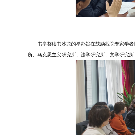
书享荟读书沙龙的举办旨在鼓励我院专家学者
所、马克思主义研究所、法学研究所、文学研究所