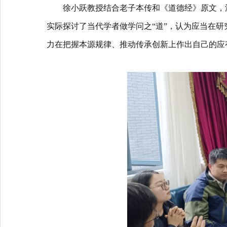
徐小跃教授结合老子本传和《道德经》原文，
实际探讨了当代学者做学问之
“
道
”
，认为应当在研
力在把握本源规律、推动传承创新上作出自己的应