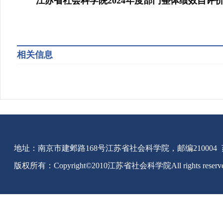
江苏省社会科学院2024年度部门整体绩效自评
相关信息
地址：南京市建邺路168号江苏省社会科学院，邮编210004
版权所有：Copyright©2010江苏省社会科学院All rights reserv