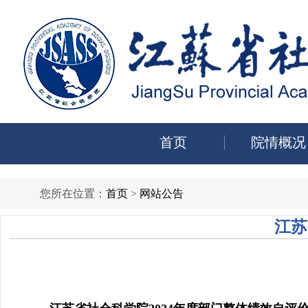
首页
院情概况
您所在位置：
首页
>
网站公告
江苏