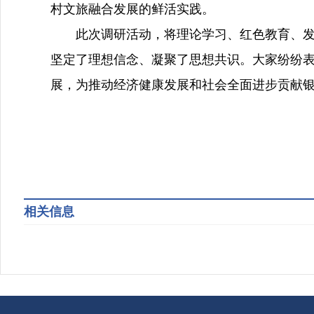
村文旅融合发展的鲜活实践。
此次调研活动，将理论学习、红色教育、发展
坚定了理想信念、凝聚了思想共识。大家纷纷表
展，为推动经济健康发展和社会全面进步贡献
相关信息