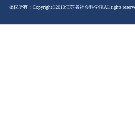
版权所有：Copyright©2010江苏省社会科学院All rights reserv