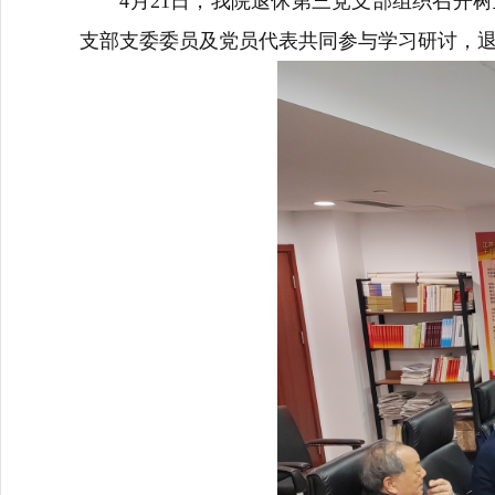
4月21日，我院退休第三党支部组织召开
支部支委委员及党员代表共同参与学习研讨，