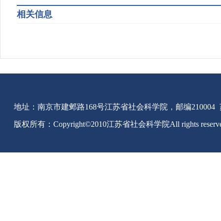
相关信息
地址：南京市建邺路168号江苏省社会科学院，邮编210004
版权所有：Copyright©2010江苏省社会科学院All rights reserv