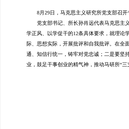
8月29日，马克思主义研究所党支部召
党支部书记、所长孙肖远代表马克思主义研
学正风、以学促干的12条具体要求，就理论
际、思想实际，开展批评和自我批评。在全
通、知信行统一，铸牢对党忠诚；二是要坚
业，鼓足干事创业的精气神，推动马研所“三