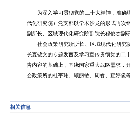
为深入学习贯彻党的二十大精神，准确
代化研究院）党支部以学术沙龙的形式再次组
副所长、区域现代化研究院副院长程俊杰副
社会政策研究所所长、区域现代化研究
长夏锦文的专题发言及学习宣传贯彻党的二
告内容的基础上，围绕国家重大战略需求，
会政策所的杜宇玮、顾丽敏、周睿、查婷俊
相关信息