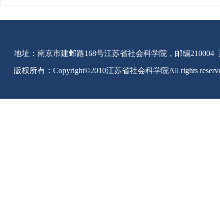
地址：南京市建邺路168号江苏省社会科学院，邮编210004
版权所有：Copyright©2010江苏省社会科学院All rights reserv