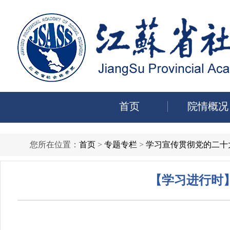
首页
院情概况
您所在位置：
首页
>
专题专栏
>
学习宣传贯彻党的二十
【学习进行时