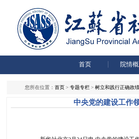
首页
院情概
您所在位置：
首页
>
专题专栏
>
树立和践行正确政
中央党的建设工作