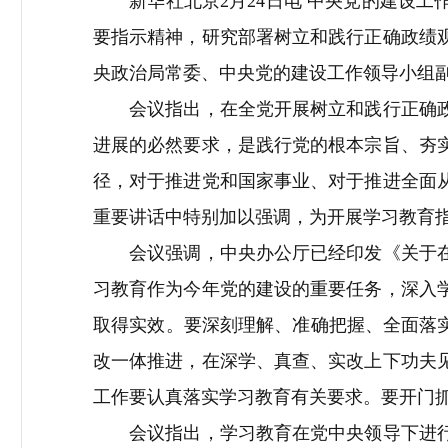
新华社北京2月24日电 中央党的建设工
要指示精神，研究部署树立和践行正确政绩
央政治局常委、中央党的建设工作领导小组
会议指出，在全党开展树立和践行正确政绩
进展的必然要求，是践行党的根本宗旨、夯
径，对于推进党和国家事业、对于推进全面
重要讲话中特别加以强调，为开展学习教育
会议强调，中央办公厅已经印发《关于在全
习教育作为今年党的建设的重要任务，深入
取得实效。要深刻理解、准确把握、全面落
改一体推进，在深学、真查、实改上下功夫
工作要认真落实学习教育有关要求。要开门
会议指出，学习教育在党中央领导下进行，