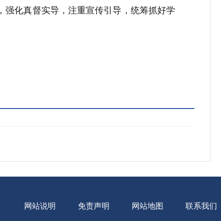
，强化真督实导，注重宣传引导，统筹抓好学
网站说明
免责声明
网站地图
联系我们