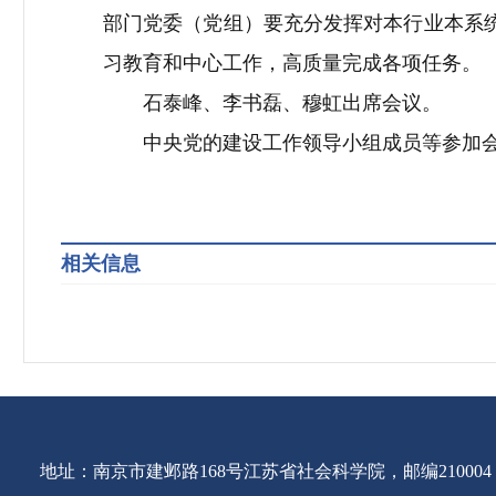
部门党委（党组）要充分发挥对本行业本系
习教育和中心工作，高质量完成各项任务。
石泰峰、李书磊、穆虹出席会议。
中央党的建设工作领导小组成员等参加
相关信息
地址：南京市建邺路168号江苏省社会科学院，邮编210004