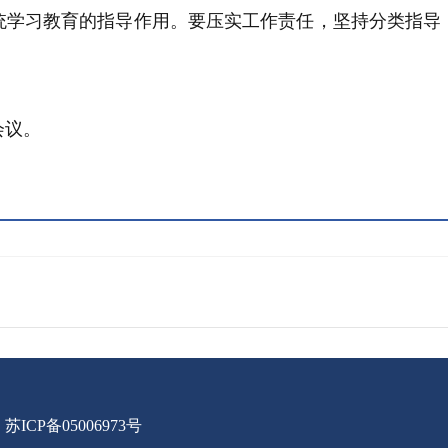
统学习教育的指导作用。要压实工作责任，坚持分类指导
会议。
苏ICP备05006973号