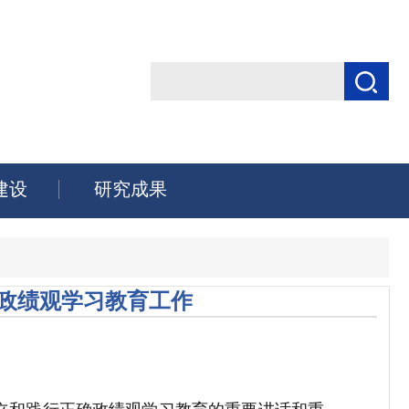
建设
研究成果
政绩观学习教育工作