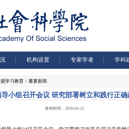
况
机构设置
专家学者
学科
绩观学习教育
>
重要新闻
领导小组召开会议 研究部署树立和践行正确
发布时间：2026-02-25