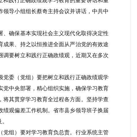
立和践行正确政绩观学习教育的重要讲话和重
作领导小组组长蔡奇主持会议并讲话，中共中
署、确保基本实现社会主义现代化取得决定性
育成果、持之以恒推进全面从严治党的有效途
强调要树立和践行正确政绩观，近期又在多次
级党委（党组）要把树立和践行正确政绩观学
实党中央部署，精心组织实施，确保学习教育
，将其贯穿学习教育全过程各方面。坚持学查
政绩观偏差工作机制。省市县乡领导班子换届
及。
（党组）要对学习教育负总责。行业系统主管