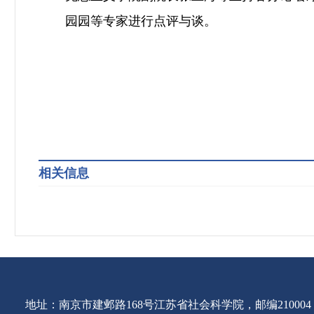
园园等专家进行点评与谈。
相关信息
地址：南京市建邺路168号江苏省社会科学院，邮编210004