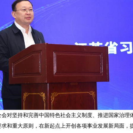
对坚持和完善中国特色社会主义制度、推进国家治理体
要求和重大原则，在新起点上开创各项事业发展新局面，