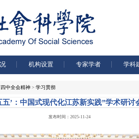
况
机构设置
专家学者
学科
届四中全会精神
>
学习贯彻
十五五’：中国式现代化江苏新实践”学术研讨
发布时间：2025-11-24