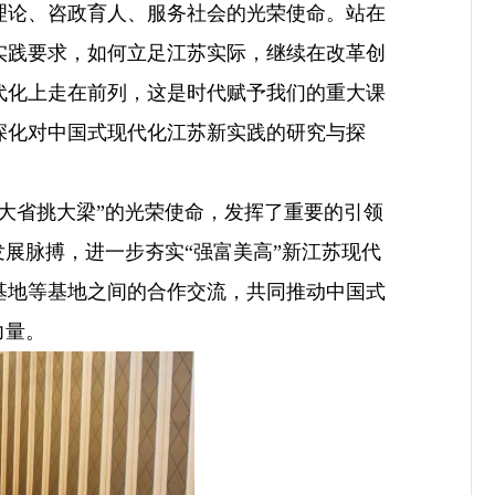
理论、咨政育人、服务社会的光荣使命。站在
实践要求，如何立足江苏实际，继续在改革创
代化上走在前列，这是时代赋予我们的重大课
深化对中国式现代化江苏新实践的研究与探
大省挑大梁”的光荣使命，发挥了重要的引领
展脉搏，进一步夯实“强富美高”新江苏现代
基地等基地之间的合作交流，共同推动中国式
力量。