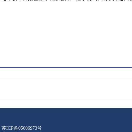
苏ICP备05006973号