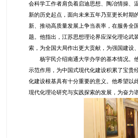
会科学工作者肩负着启迪思想、陶冶情操、
新的历史起点，面向未来五年乃至更长时期
新、推动高质量发展上争当表率，在服务全
题。他指出，江苏思想理论界应深化理论武
索，为全国大局作出更大贡献，为强国建设
杨宇民介绍南通大学办学的基本情况。他表
示范作用，为中国式现代化建设积累了宝贵经
化建设根基具有十分重要的意义。他希望以
现代化理论研究与实践探索的发展，为奋力谱