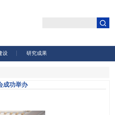
建设
研究成果
会成功举办