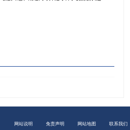
网站说明
免责声明
网站地图
联系我们