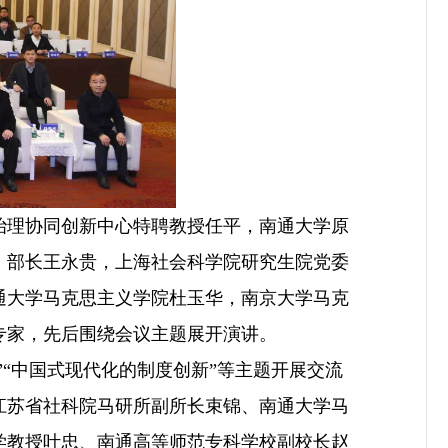
理协同创新中心特聘教授任平，南通大学原
）部长王永贵，上海社会科学院研究生院党委
通大学马克思主义学院杜玉华，南京大学马克
专家，先后围绕会议主题展开演讲。
“中国式现代化的制度创新”等主题开展交流
江苏省社科院马研所副所长束锦、南通大学马
学教授叶忠、南通高等师范专科学校副校长赵