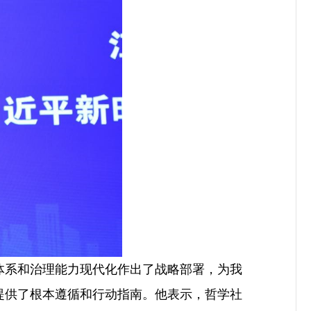
系和治理能力现代化作出了战略部署，为我
提供了根本遵循和行动指南。他表示，哲学社