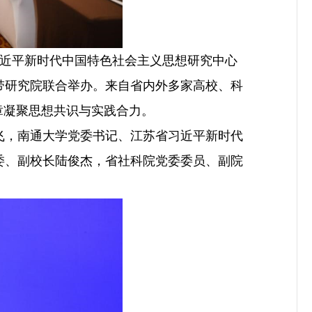
习近平新时代中国特色社会主义思想研究中心
带研究院联合举办。来自省内外多家高校、科
章凝聚思想共识与实践合力。
，南通大学党委书记、江苏省习近平新时代
委、副校长陆俊杰，省社科院党委委员、副院