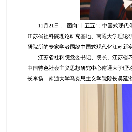
11月21日，“面向‘十五五’：中国式现
江苏省社科院理论研究基地、南通大学理论
研院所的专家学者围绕中国式现代化江苏新实
江苏省社科院党委书记、院长、江苏省习近
中国特色社会主义思想研究中心南通大学理
长李扬，南通大学马克思主义学院院长吴延