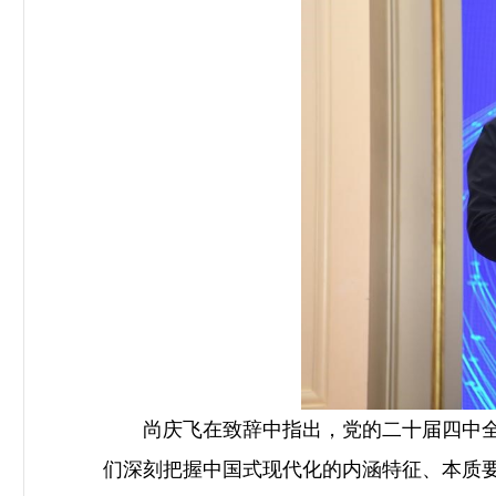
尚庆飞在致辞中指出，党的二十届四中全会
们深刻把握中国式现代化的内涵特征、本质