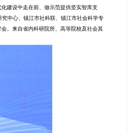
代化建设中走在前、做示范提供坚实智库支
研究中心、镇江市社科联、镇江市社会科学专
讨会。来自省内科研院所、高等院校及社会其