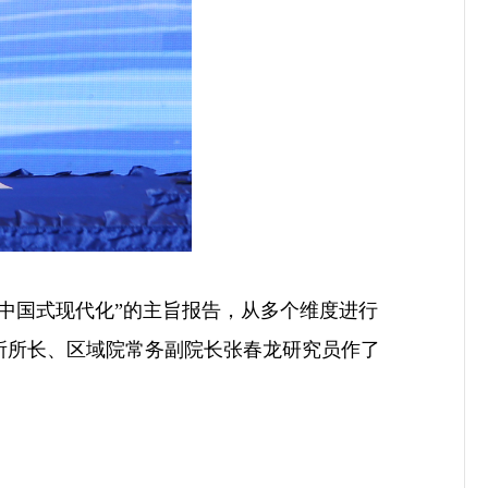
中国式现代化”的主旨报告，从多个维度进行
所所长、区域院常务副院长张春龙研究员作了