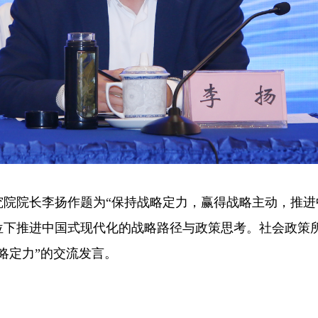
院长李扬作题为“保持战略定力，赢得战略主动，推进
位下推进中国式现代化的战略路径与政策思考。社会政策
战略定力”的交流发言。