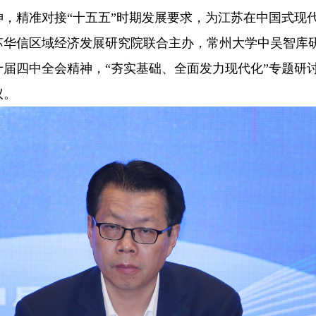
精准对接“十五五”时期发展要求，为江苏在中国式现
江苏华信区域经济发展研究院联合主办，常州大学中吴智库
届四中全会精神，“夯实基础、全面发力现代化”专题研
议。