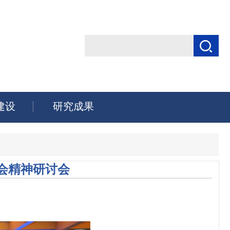
建设
研究成果
会精神研讨会