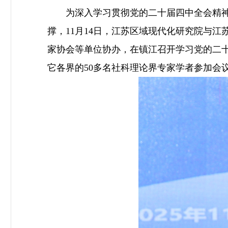
为深入学习贯彻党的二十届四中全会精神，
撑，11月14日，江苏区域现代化研究院与
家协会等单位协办，在镇江召开学习党的二十
它各界的50多名社科理论界专家学者参加会