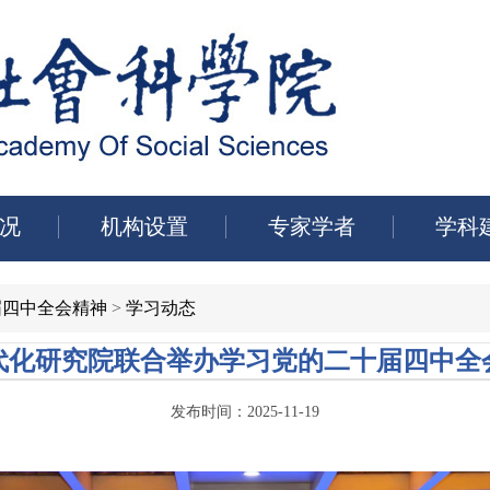
况
机构设置
专家学者
学科
届四中全会精神
>
学习动态
代化研究院联合举办学习党的二十届四中全
发布时间：2025-11-19