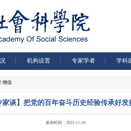
况
机构设置
专家学者
学科
·增信
专家谈】把党的百年奋斗历史经验传承好发
发布时间：2021-11-19