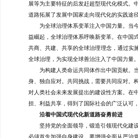
展等为主要特征的后发赶超型现代化模式。
道路拓展了发展中国家走向现代化的实践途
为全球治理体系变革注入中国力量。当
益崛起，全球治理体系呼唤新变革。在中国
共商、共建、共享的全球治理理念，通过实
全球治理，为实现全球善治注入了中国力量
为构建人类命运共同体作出中国贡献。
身、独自应对。共同挑战，需要共同应对。
对人类社会未来发展提出的建设性方案。在
担、利益共享，得到了国际社会的广泛认可
沿着中国式现代化新道路奋勇前进
坚持党的全面领导，锻造引领现代化建
必须首先加强自身建设。要增强全面从严治