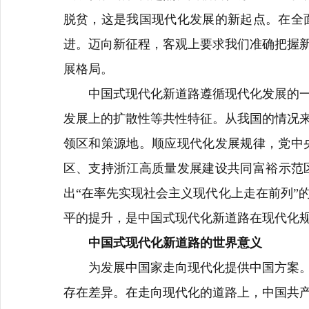
脱贫，这是我国现代化发展的新起点。在全
进。迈向新征程，客观上要求我们准确把握
展格局。
中国式现代化新道路遵循现代化发展的
发展上的扩散性等共性特征。从我国的情况
领区和策源地。顺应现代化发展规律，党中
区、支持浙江高质量发展建设共同富裕示范
出
“
在率先实现社会主义现代化上走在前列
”
平的提升，是中国式现代化新道路在现代化
中国式现代化新道路的世界意义
为发展中国家走向现代化提供中国方案
存在差异。在走向现代化的道路上，中国共