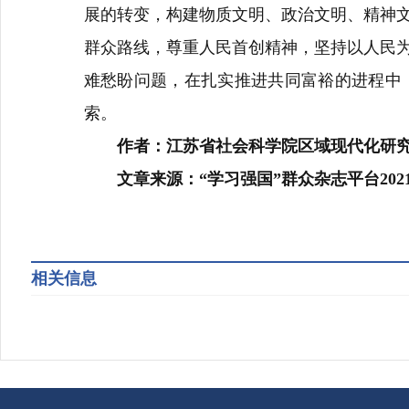
展的转变，构建物质文明、政治文明、精神
群众路线，尊重人民首创精神，坚持以人民
难愁盼问题，在扎实推进共同富裕的进程中
索。
作者：江苏省社会科学院区域现代化研
文章来源：“
学习强国”群众杂志平台202
相关信息