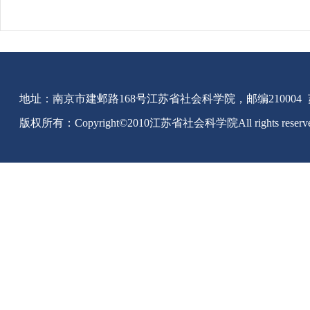
地址：南京市建邺路168号江苏省社会科学院，邮编210004
版权所有：Copyright©2010江苏省社会科学院All rights reserv