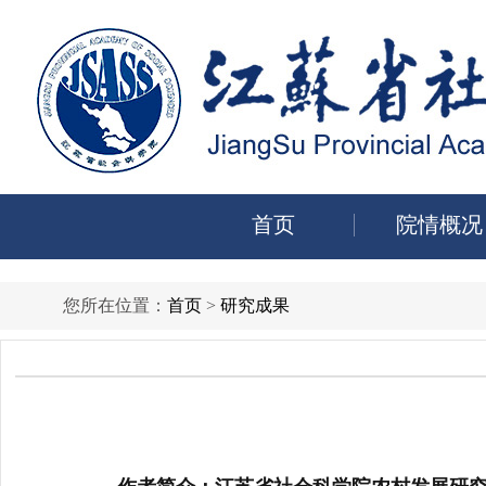
首页
院情概况
您所在位置：
首页
>
研究成果