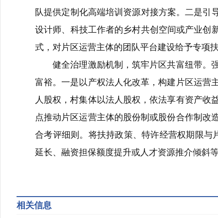
队提供定制化高端培训资源对接方案。二是引导
设计师、科技工作者的乡村共创空间或产业创新
式，对片区运营主体的团队平台建设给予专项
健全治理激励机制，筑牢片区共富纽带。强化
富裕。一是以产权法人化改革，构建片区运营
人股权，村集体以法人股权，依法享有资产收
点推动片区运营主体的股份制或股份合作制改
合考评细则。将扶持政策、特许经营权期限与片
延长、融资担保额度提升或人才资源推介倾斜
相关信息