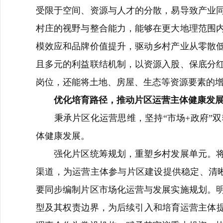
受限于空间、资源与人才的分散，易导致产业
村庄的视野与整合能力，能够在更大地理范围
模效应和品牌价值提升，驱动乡村产业从零散
且多元的利益联结机制，以资源入股、保底分
岗位，还能将土地、房屋、生态等资源要素的
优化培育路径，推动片区运营主体健康发
秉承片区化运营思维，坚持“市场+政府”双
体健康发展。
强化片区统筹规划，重塑乡村发展单元。将片
渠道，为运营主体参与片区建设提供稳定、清晰
要同步编制片区市场化运营与发展实施规划。
型及其权责边界，为后续引入和培育运营主体提