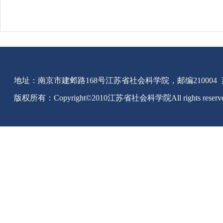
地址：南京市建邺路168号江苏省社会科学院，邮编210004
版权所有：Copyright©2010江苏省社会科学院All rights reserv