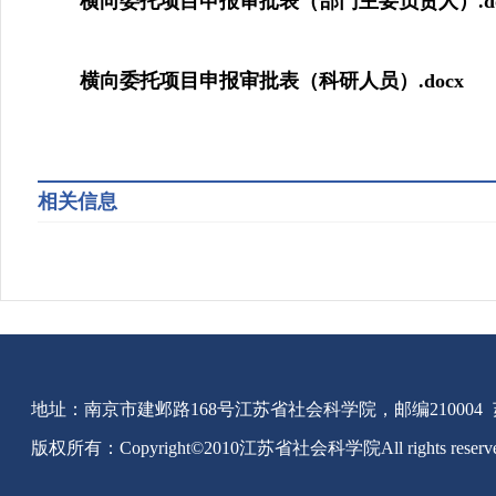
横向委托项目申报审批表（部门主要负责人）.do
横向委托项目申报审批表（科研人员）.docx
相关信息
地址：南京市建邺路168号江苏省社会科学院，邮编210004
版权所有：Copyright©2010江苏省社会科学院All rights reserv