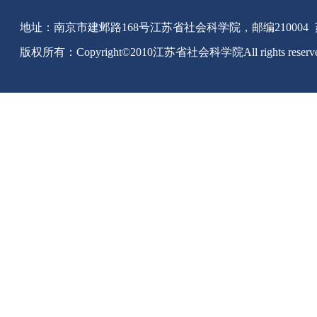
地址：南京市建邺路168号江苏省社会科学院，邮编210004
版权所有：Copyright©2010江苏省社会科学院All rights reserv