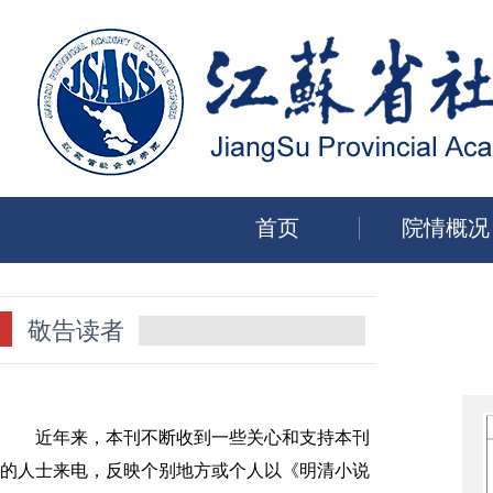
首页
院情概况
敬告读者
近年来，本刊不断收到一些关心和支持本刊
的人士来电，反映个别地方或个人以《明清小说